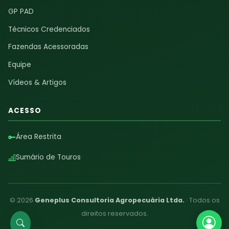
GP PAD
Técnicos Credenciados
Fazendas Acessoradas
Equipe
Vídeos & Artigos
ACESSO
Área Restrita
Sumário de Touros
© 2026
Geneplus Consultoria Agropecuária Ltda.
· Todos os
direitos reservados.