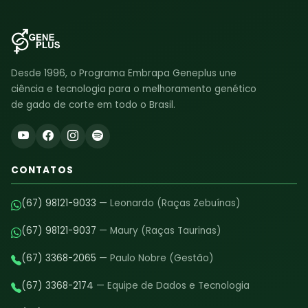
Desde 1996, o Programa Embrapa Geneplus une
ciência e tecnologia para o melhoramento genético
de gado de corte em todo o Brasil.
CONTATOS
(67) 98121-9033
— Leonardo (Raças Zebuínas)
(67) 98121-9037
— Maury (Raças Taurinas)
(67) 3368-2065
— Paulo Nobre (Gestão)
(67) 3368-2174
— Equipe de Dados e Tecnologia