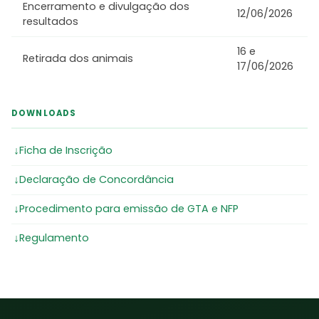
Encerramento e divulgação dos
12/06/2026
resultados
16 e
Retirada dos animais
17/06/2026
DOWNLOADS
Ficha de Inscrição
Declaração de Concordância
Procedimento para emissão de GTA e NFP
Regulamento